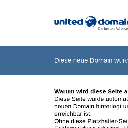
Diese neue Domain wurde
Warum wird diese Seite 
Diese Seite wurde automatis
neuen Domain hinterlegt u
erreichbar ist.
Ohne diese Platzhalter-Se